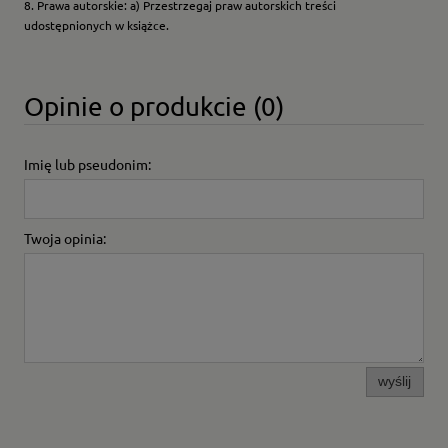
8. Prawa autorskie: a) Przestrzegaj praw autorskich treści
udostępnionych w książce.
Opinie o produkcie (0)
Imię lub pseudonim:
Twoja opinia:
wyślij