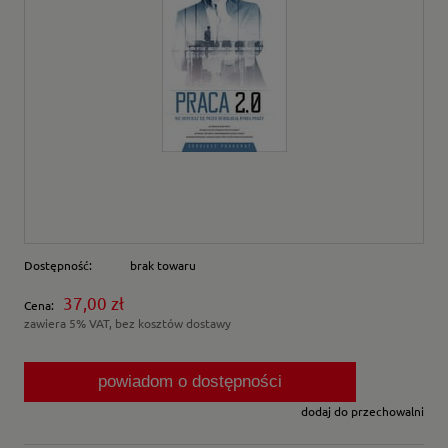
Dostępność:
brak towaru
37,00 zł
Cena:
zawiera 5% VAT, bez kosztów dostawy
powiadom o dostępności
dodaj do przechowalni