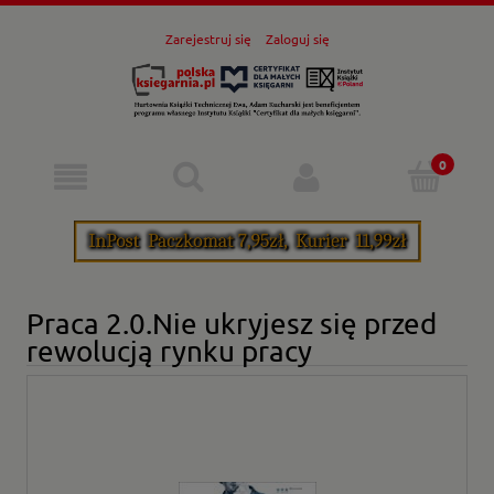
Zarejestruj się
Zaloguj się
Praca 2.0.Nie ukryjesz się przed
rewolucją rynku pracy