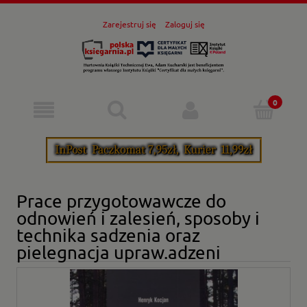
Zarejestruj się
Zaloguj się
Prace przygotowawcze do
odnowień i zalesień, sposoby i
technika sadzenia oraz
pielegnacja upraw.adzeni