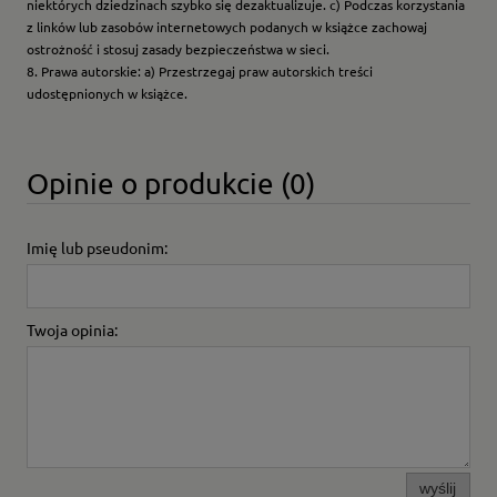
niektórych dziedzinach szybko się dezaktualizuje. c) Podczas korzystania
z linków lub zasobów internetowych podanych w książce zachowaj
ostrożność i stosuj zasady bezpieczeństwa w sieci.
8. Prawa autorskie: a) Przestrzegaj praw autorskich treści
udostępnionych w książce.
Opinie o produkcie (0)
Imię lub pseudonim:
Twoja opinia:
wyślij