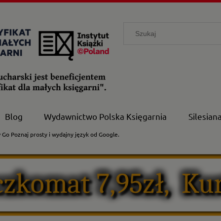
Blog
Wydawnictwo Polska Księgarnia
Silesian
Go Poznaj prosty i wydajny język od Google.