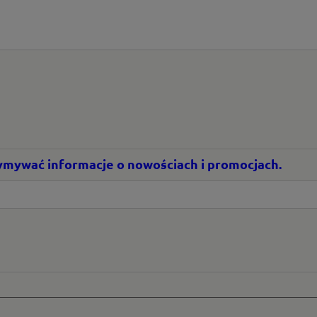
rzymywać informacje o nowościach i promocjach.