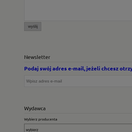
wyślij
Newsletter
Podaj swój adres e-mail, jeżeli chcesz ot
Wydawca
Wybierz producenta