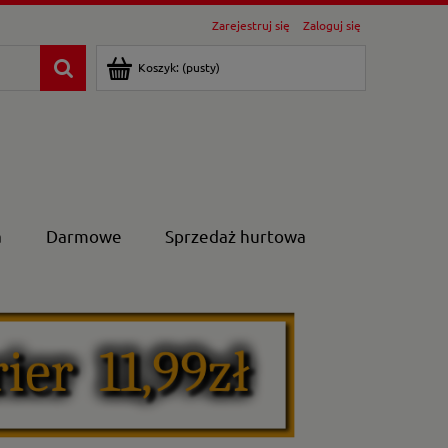
Zarejestruj się
Zaloguj się
Koszyk:
(pusty)
a
Darmowe
Sprzedaż hurtowa