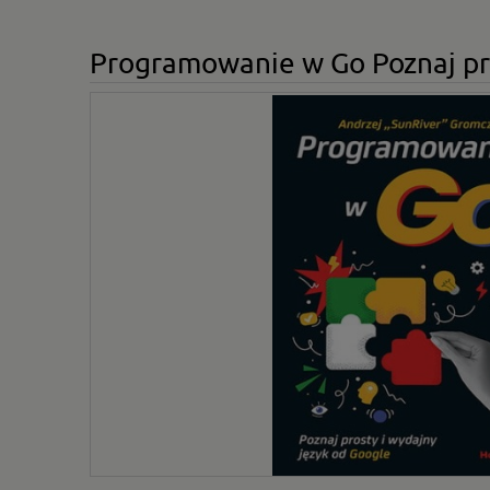
Programowanie w Go Poznaj pro