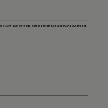
 Stuart" Donizettiego. Całość została zaktualizowana, zyskała też