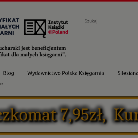
Blog
Wydawnictwo Polska Księgarnia
Silesian
12