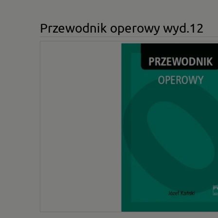
Przewodnik operowy wyd.12