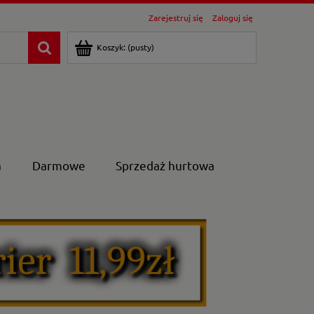
Zarejestruj się
Zaloguj się
Koszyk:
(pusty)
a
Darmowe
Sprzedaż hurtowa