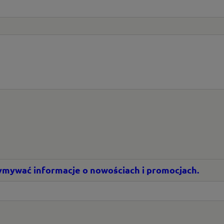
rzymywać informacje o nowościach i promocjach.