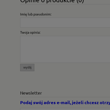
Imię lub pseudonim:
Twoja opinia:
wyślij
Newsletter
Podaj swój adres e-mail, jeżeli chcesz ot