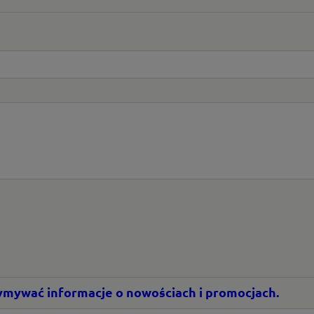
rzymywać informacje o nowościach i promocjach.