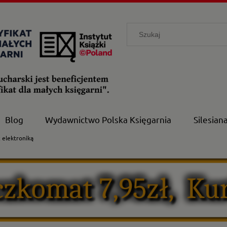
Blog
Wydawnictwo Polska Księgarnia
Silesian
 elektroniką