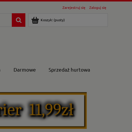
Zarejestruj się
Zaloguj się
Koszyk:
(pusty)
a
Darmowe
Sprzedaż hurtowa