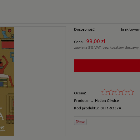
Dostępność:
brak towar
99,00 zł
Cena:
zawiera 5% VAT, bez kosztów dostawy
Ocena:
Producent:
Helion Gliwice
Kod produktu:
0FF1-9337A