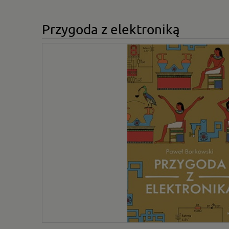
Przygoda z elektroniką