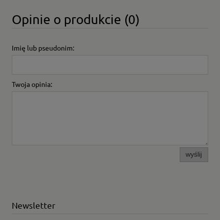
Opinie o produkcie (0)
Imię lub pseudonim:
Twoja opinia:
wyślij
Newsletter