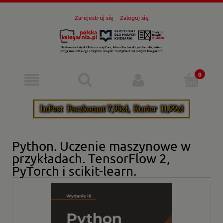
Zarejestruj się
Zaloguj się
Python. Uczenie maszynowe w
przykładach. TensorFlow 2,
PyTorch i scikit-learn.