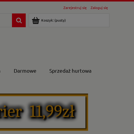
Zarejestruj się
Zaloguj się
Koszyk:
(pusty)
a
Darmowe
Sprzedaż hurtowa