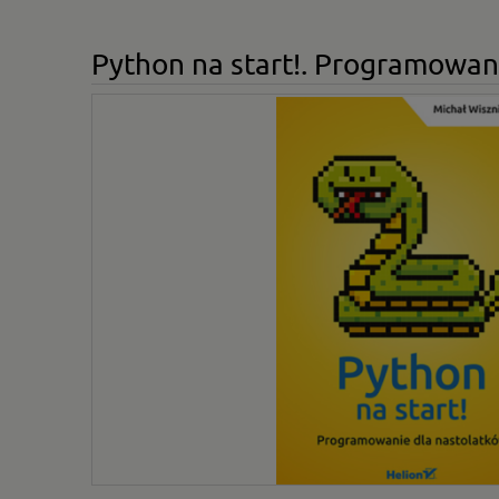
Python na start!. Programowan