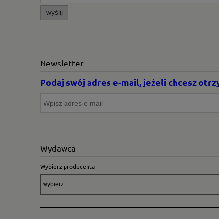
wyślij
Newsletter
Podaj swój adres e-mail, jeżeli chcesz ot
Wydawca
Wybierz producenta