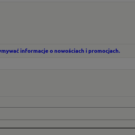
rzymywać informacje o nowościach i promocjach.