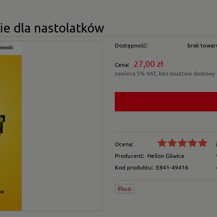
ie dla nastolatków
Dostępność:
brak towar
27,00 zł
Cena:
zawiera 5% VAT, bez kosztów dostawy
Ocena:
Producent:
Helion Gliwice
Kod produktu:
E841-49416