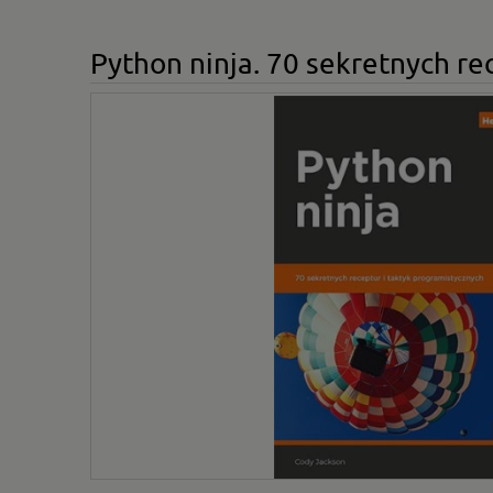
Python ninja. 70 sekretnych re