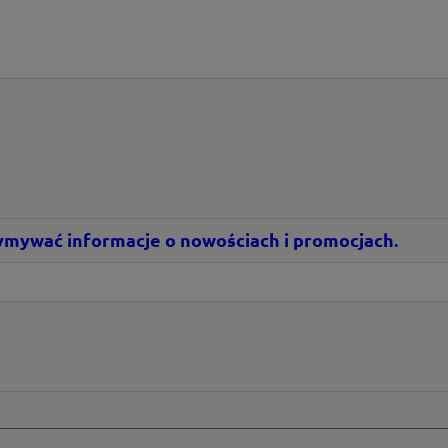
rzymywać informacje o nowościach i promocjach.