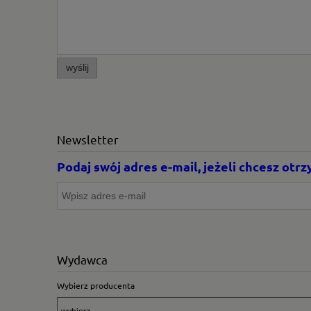
wyślij
Newsletter
Podaj swój adres e-mail, jeżeli chcesz ot
Wydawca
Wybierz producenta