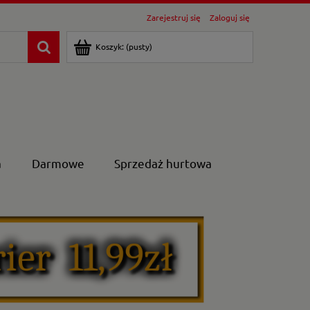
Zarejestruj się
Zaloguj się
Koszyk:
(pusty)
a
Darmowe
Sprzedaż hurtowa