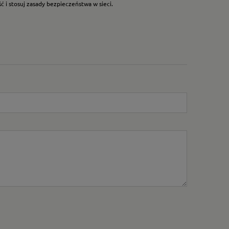
 i stosuj zasady bezpieczeństwa w sieci.