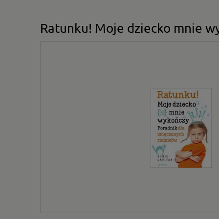
Ratunku! Moje dziecko mnie wy