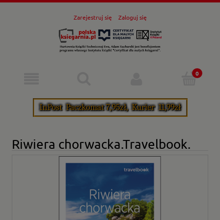
Zarejestruj się
Zaloguj się
Riwiera chorwacka.Travelbook.