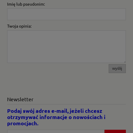
Imię lub pseudonim:
Twoja opinia:
wyślij
Newsletter
Podaj swój adres e-mail, jeżeli chcesz
otrzymywać informacje o nowościach i
promocjach.