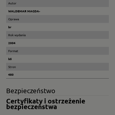
Autor
WALDEMAR MAGDA-
Oprawa
br
Rok wydania
2004
Format
b5
Stron
480
Bezpieczeństwo
Certyfikaty i ostrzeżenie
bezpieczeństwa