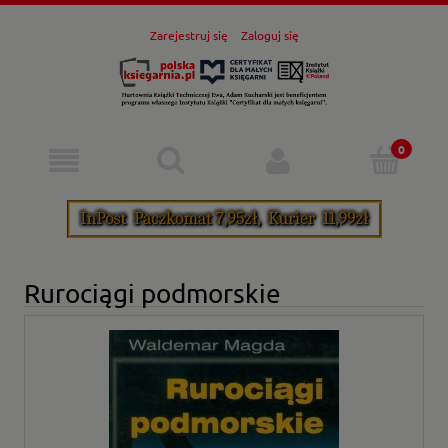
Zarejestruj się
Zaloguj się
Rurociągi podmorskie