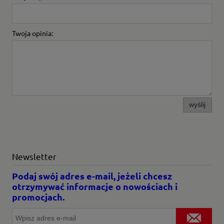
Twoja opinia:
wyślij
Newsletter
Podaj swój adres e-mail, jeżeli chcesz
otrzymywać informacje o nowościach i
promocjach.