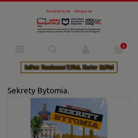
Zarejestruj się
Zaloguj się
Sekrety Bytomia.