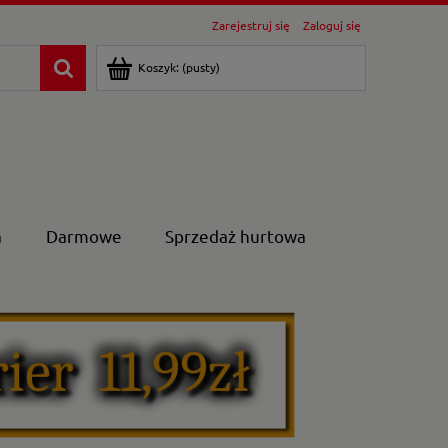
Zarejestruj się
Zaloguj się
Koszyk:
(pusty)
a
Darmowe
Sprzedaż hurtowa