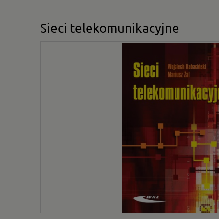
Sieci telekomunikacyjne