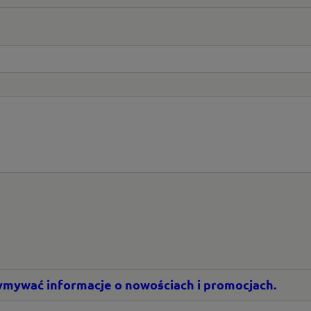
rzymywać informacje o nowościach i promocjach.