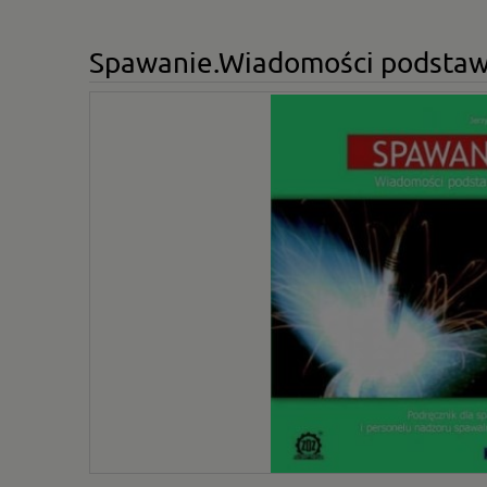
Spawanie.Wiadomości podstawo