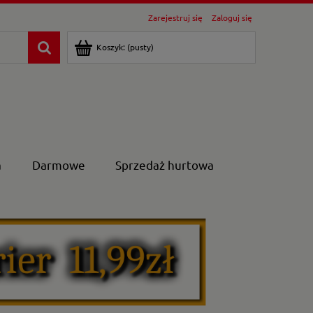
Zarejestruj się
Zaloguj się
Koszyk:
(pusty)
a
Darmowe
Sprzedaż hurtowa