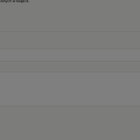
nionych w książce.