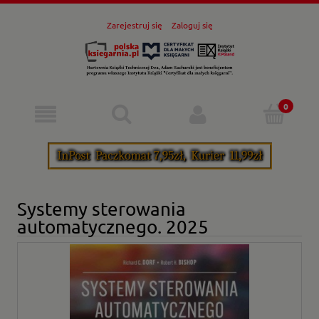
Zarejestruj się
Zaloguj się
Systemy sterowania
automatycznego. 2025