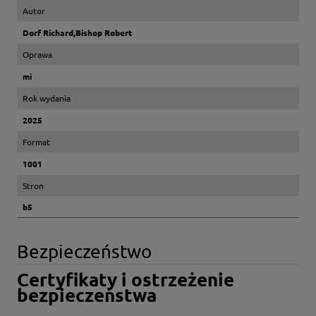
Autor
Dorf Richard,Bishop Robert
Oprawa
mi
Rok wydania
2025
Format
1001
Stron
b5
Bezpieczeństwo
Certyfikaty i ostrzeżenie
bezpieczeństwa