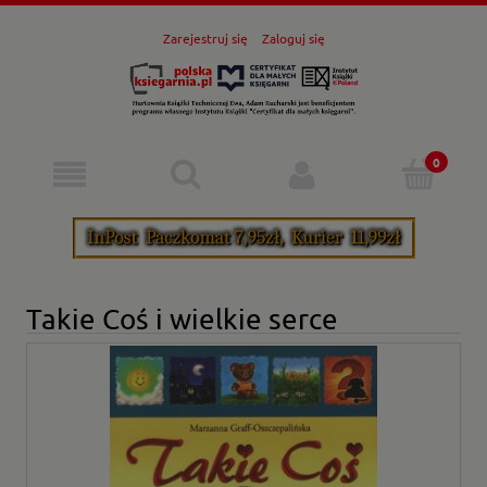
Zarejestruj się
Zaloguj się
Takie Coś i wielkie serce