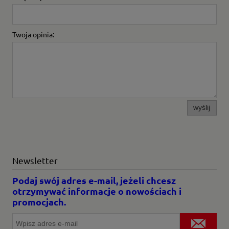
Twoja opinia:
wyślij
Newsletter
Podaj swój adres e-mail, jeżeli chcesz
otrzymywać informacje o nowościach i
promocjach.