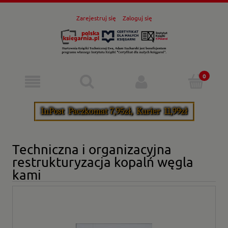
Zarejestruj się
Zaloguj się
Techniczna i organizacyjna
restrukturyzacja kopalń węgla
kami