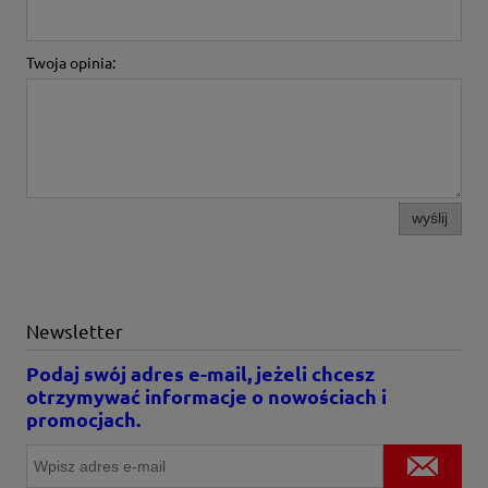
Twoja opinia:
wyślij
Newsletter
Podaj swój adres e-mail, jeżeli chcesz
otrzymywać informacje o nowościach i
promocjach.