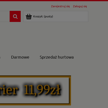
Zarejestruj się
Zaloguj się
Koszyk:
(pusty)
a
Darmowe
Sprzedaż hurtowa