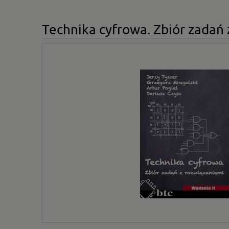
Technika cyfrowa. Zbiór zadań 