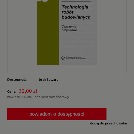
Dostępność:
brak towaru
32,00 zł
Cena:
zawiera 5% VAT, bez kosztów dostawy
powiadom o dostępności
dodaj do przechowalni