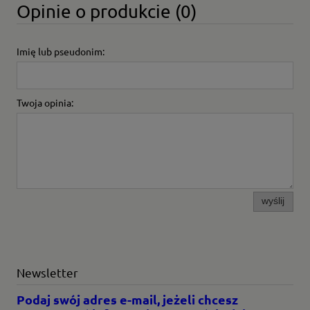
Opinie o produkcie (0)
Imię lub pseudonim:
Twoja opinia:
wyślij
Newsletter
Podaj swój adres e-mail, jeżeli chcesz