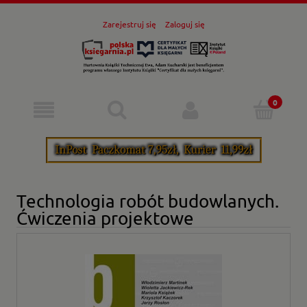
Zarejestruj się
Zaloguj się
Technologia robót budowlanych.
Ćwiczenia projektowe