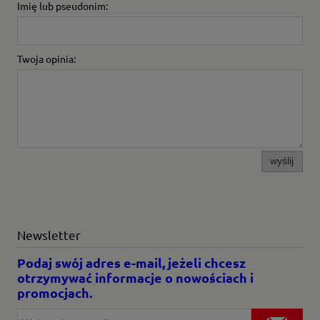
Imię lub pseudonim:
Twoja opinia:
wyślij
Newsletter
Podaj swój adres e-mail, jeżeli chcesz
otrzymywać informacje o nowościach i
promocjach.