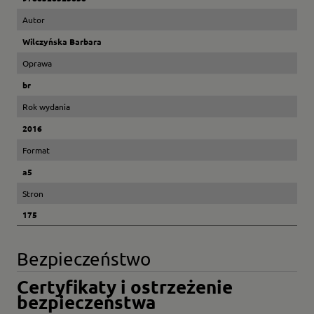
Autor
Wilczyńska Barbara
Oprawa
br
Rok wydania
2016
Format
a5
Stron
175
Bezpieczeństwo
Certyfikaty i ostrzeżenie
bezpieczeństwa