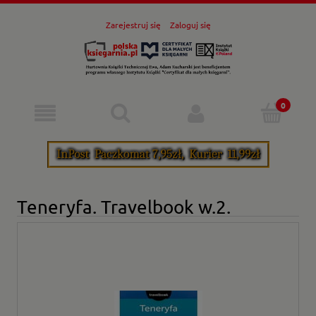
Zarejestruj się
Zaloguj się
Teneryfa. Travelbook w.2.