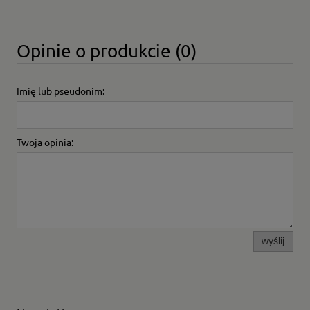
Opinie o produkcie (0)
Imię lub pseudonim:
Twoja opinia:
wyślij