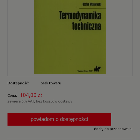
Dostępność:
brak towaru
104,00 zł
Cena:
zawiera 5% VAT, bez kosztów dostawy
powiadom o dostępności
dodaj do przechowalni