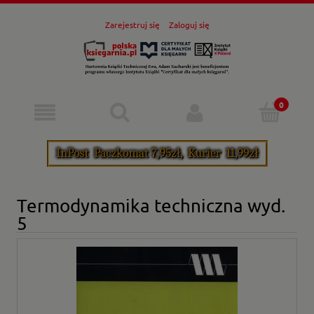
Zarejestruj się
Zaloguj się
Termodynamika techniczna wyd.
5