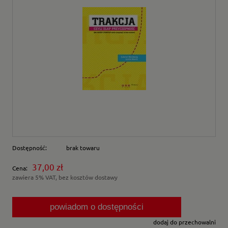
Dostępność:
brak towaru
37,00 zł
Cena:
zawiera 5% VAT, bez kosztów dostawy
powiadom o dostępności
dodaj do przechowalni