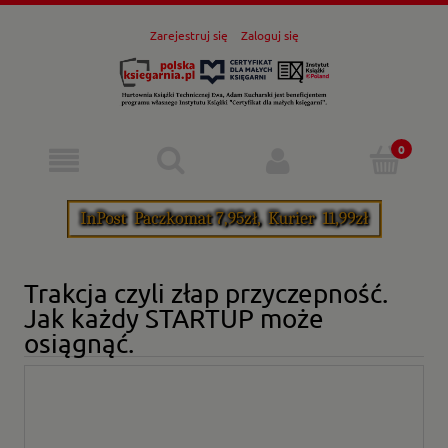
Zarejestruj się
Zaloguj się
Trakcja czyli złap przyczepność.
Jak każdy STARTUP może
osiągnąć.