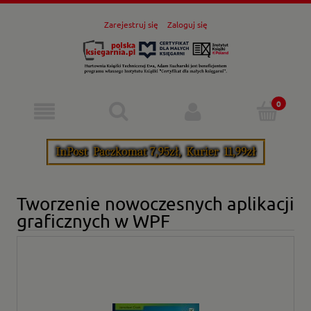
Zarejestruj się
Zaloguj się
Tworzenie nowoczesnych aplikacji
graficznych w WPF