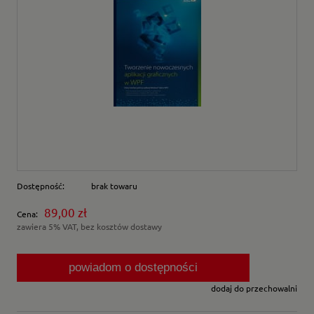
Dostępność:
brak towaru
89,00 zł
Cena:
zawiera 5% VAT, bez kosztów dostawy
powiadom o dostępności
dodaj do przechowalni