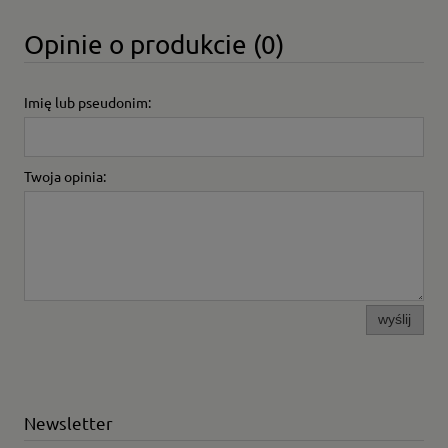
Opinie o produkcie (0)
Imię lub pseudonim:
Twoja opinia:
wyślij
Newsletter