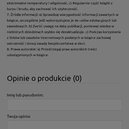
ekstremalne temperatury i wilgotność. c) Regularnie czyść książki z
kurzu i brudu, aby zachować ich użyteczność.
7. Źródła informacji: a) Sprawdzaj wiarygodność informacji zawartych w
książce, szczególnie jeśli wykorzystujesz je do celów edukacyjnych lub
zawodowych. b) Zwróć uwagę na datę publikacji, ponieważ wiedza w
niektórych dziedzinach szybko się dezaktualizuje. c) Podczas korzystania
z linków lub zasobów internetowych podanych w książce zachowaj
ostrożność i stosuj zasady bezpieczeństwa w sieci.
8. Prawa autorskie: a) Przestrzegaj praw autorskich treści
udostępnionych w książce.
Opinie o produkcie (0)
Imię lub pseudonim:
Twoja opinia: