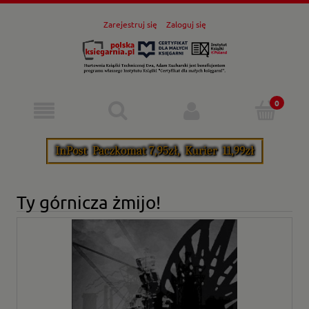
Zarejestruj się
Zaloguj się
Ty górnicza żmijo!