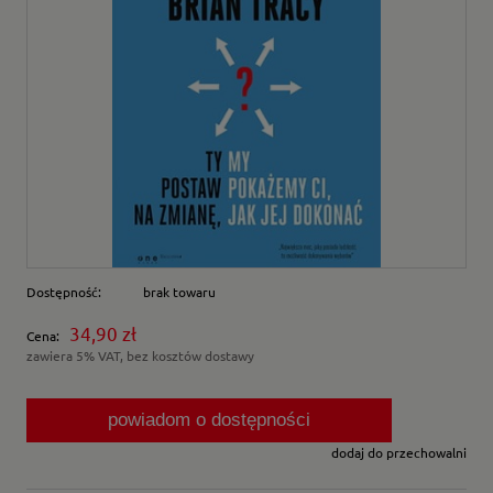
Dostępność:
brak towaru
34,90 zł
Cena:
zawiera 5% VAT, bez kosztów dostawy
powiadom o dostępności
dodaj do przechowalni