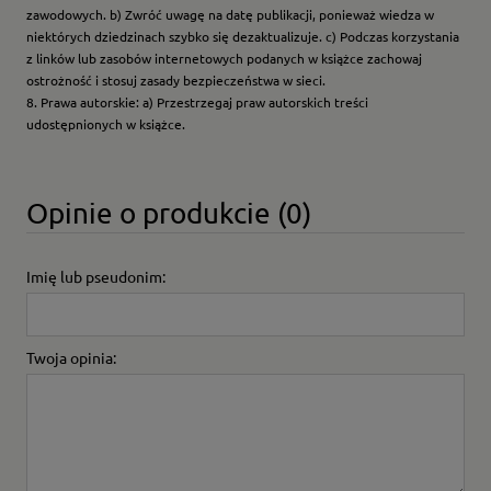
zawodowych. b) Zwróć uwagę na datę publikacji, ponieważ wiedza w
niektórych dziedzinach szybko się dezaktualizuje. c) Podczas korzystania
z linków lub zasobów internetowych podanych w książce zachowaj
ostrożność i stosuj zasady bezpieczeństwa w sieci.
8. Prawa autorskie: a) Przestrzegaj praw autorskich treści
udostępnionych w książce.
Opinie o produkcie (0)
Imię lub pseudonim:
Twoja opinia: