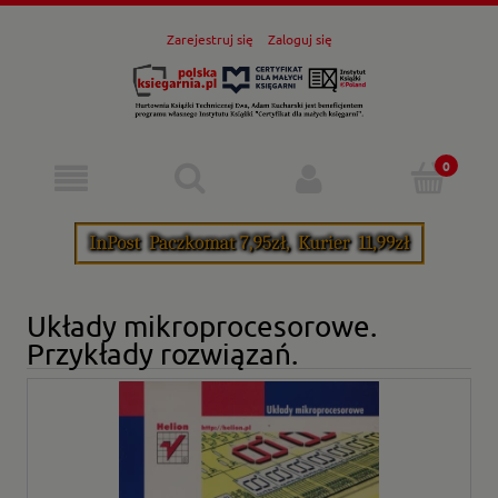
Zarejestruj się
Zaloguj się
Układy mikroprocesorowe.
Przykłady rozwiązań.