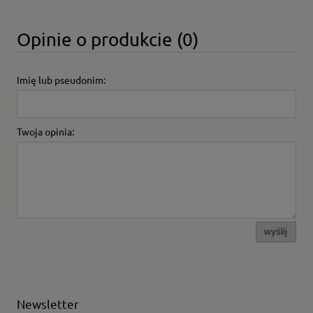
Opinie o produkcie (0)
Imię lub pseudonim:
Twoja opinia:
wyślij
Newsletter