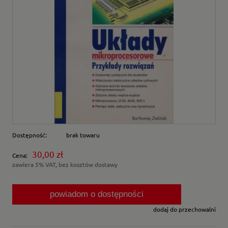
Dostępność:
brak towaru
30,00 zł
Cena:
zawiera 5% VAT, bez kosztów dostawy
powiadom o dostępności
dodaj do przechowalni