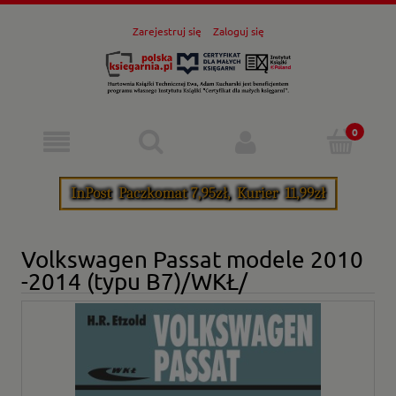
Zarejestruj się
Zaloguj się
Volkswagen Passat modele 2010
-2014 (typu B7)/WKŁ/