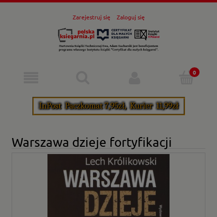
Zarejestruj się
Zaloguj się
Warszawa dzieje fortyfikacji