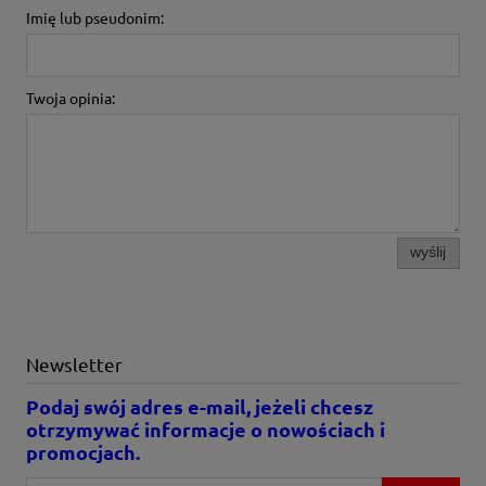
Imię lub pseudonim:
Twoja opinia:
wyślij
Newsletter
Podaj swój adres e-mail, jeżeli chcesz
otrzymywać informacje o nowościach i
promocjach.