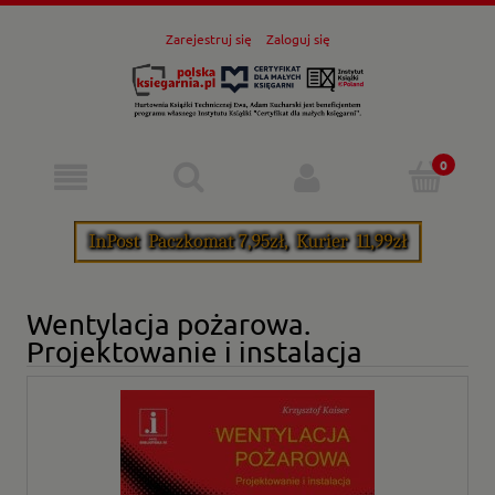
Zarejestruj się
Zaloguj się
Wentylacja pożarowa.
Projektowanie i instalacja