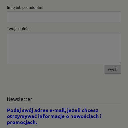
Imię lub pseudonim:
Twoja opinia:
wyślij
Newsletter
Podaj swój adres e-mail, jeżeli chcesz
otrzymywać informacje o nowościach i
promocjach.