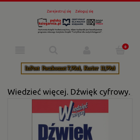
Zarejestruj się
Zaloguj się
Wiedzieć więcej. Dźwięk cyfrowy.