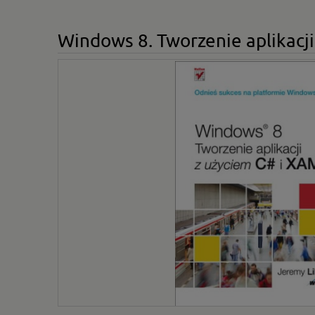
Windows 8. Tworzenie aplikacj