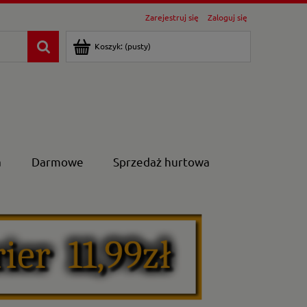
Zarejestruj się
Zaloguj się
Koszyk:
(pusty)
a
Darmowe
Sprzedaż hurtowa