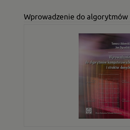
Wprowadzenie do algorytmów 