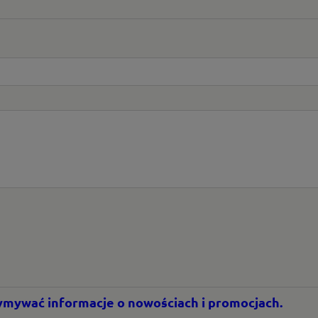
rzymywać informacje o nowościach i promocjach.