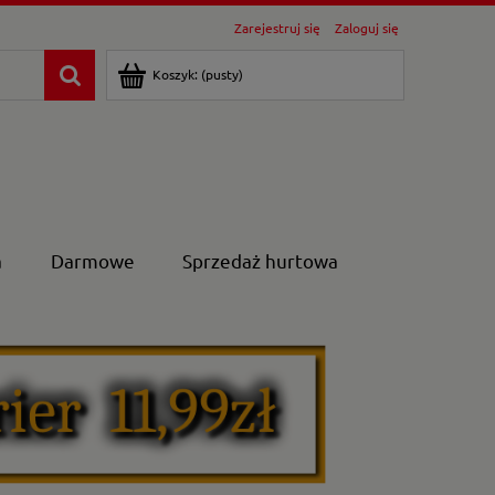
Zarejestruj się
Zaloguj się
Koszyk:
(pusty)
a
Darmowe
Sprzedaż hurtowa