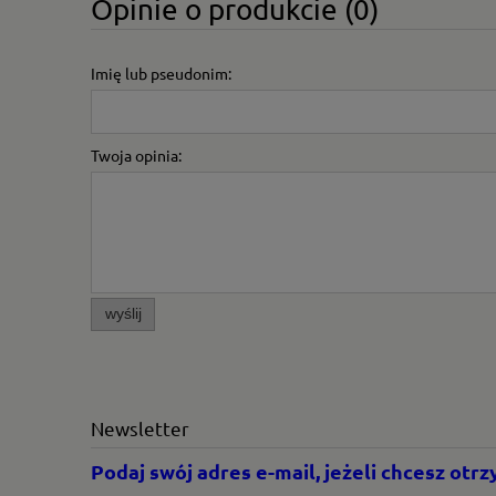
Opinie o produkcie (0)
Imię lub pseudonim:
Twoja opinia:
wyślij
Newsletter
Podaj swój adres e-mail, jeżeli chcesz ot