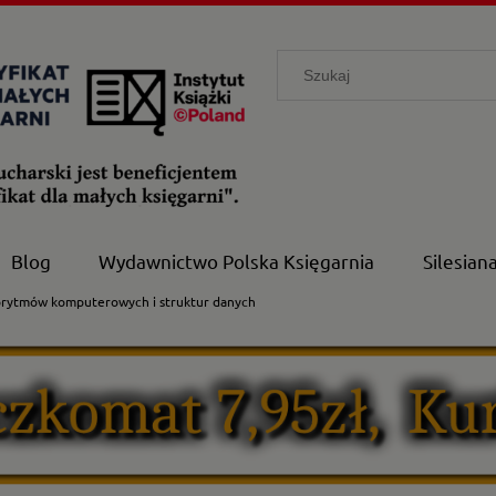
Blog
Wydawnictwo Polska Księgarnia
Silesian
rytmów komputerowych i struktur danych