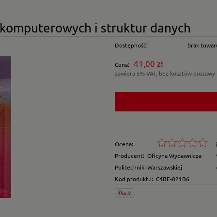
komputerowych i struktur danych
Dostępność:
brak towar
41,00 zł
Cena:
zawiera 5% VAT, bez kosztów dostawy
Ocena:
Producent:
Oficyna Wydawnicza
Politechniki Warszawskiej
Kod produktu:
C4BE-821B6