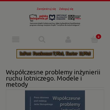
Zarejestruj się
Zaloguj się
Współczesne problemy inżynierii
ruchu lotniczego. Modele i
metody