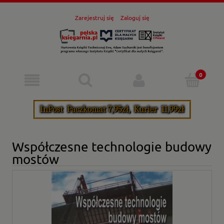
Zarejestruj się
Zaloguj się
Współczesne technologie budowy
mostów