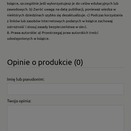
książce, szczególnie jeśli wykorzystujesz je do celów edukacyjnych lub
zawodowych. b) Zwróć uwagę na datę publikacji, ponieważ wiedza w
niektórych dziedzinach szybko się dezaktualizuje. c) Podczas korzystania
z linków lub zasobów internetowych podanych w książce zachowaj
ostrożność i stosuj zasady bezpieczeństwa w sieci.
8. Prawa autorskie: a) Przestrzegaj praw autorskich treści
udostępnionych w książce.
Opinie o produkcie (0)
Imię lub pseudonim:
Twoja opinia: