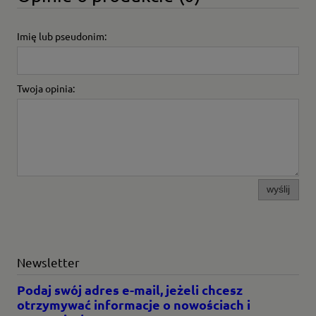
Imię lub pseudonim:
Twoja opinia:
wyślij
Newsletter
Podaj swój adres e-mail, jeżeli chcesz
otrzymywać informacje o nowościach i