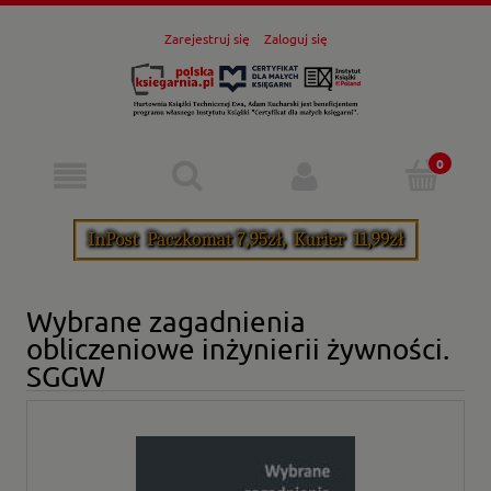
Zarejestruj się
Zaloguj się
Wybrane zagadnienia
obliczeniowe inżynierii żywności.
SGGW