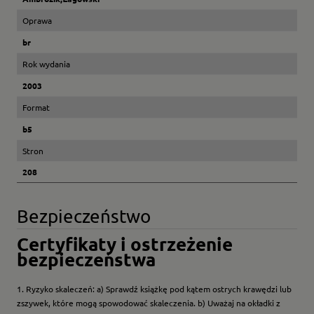
Oprawa
br
Rok wydania
2003
Format
b5
Stron
208
Bezpieczeństwo
Certyfikaty i ostrzeżenie
bezpieczeństwa
1. Ryzyko skaleczeń: a) Sprawdź książkę pod kątem ostrych krawędzi lub
zszywek, które mogą spowodować skaleczenia. b) Uważaj na okładki z