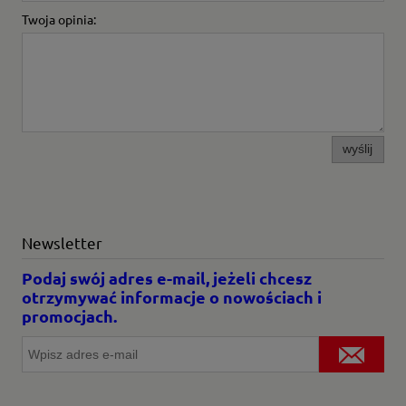
Twoja opinia:
wyślij
Newsletter
Podaj swój adres e-mail, jeżeli chcesz
otrzymywać informacje o nowościach i
promocjach.