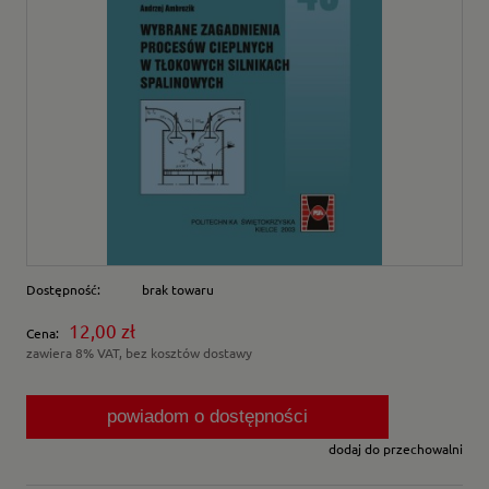
Dostępność:
brak towaru
12,00 zł
Cena:
zawiera 8% VAT, bez kosztów dostawy
powiadom o dostępności
dodaj do przechowalni