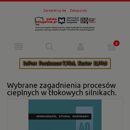
Zarejestruj się
Zaloguj się
Wybrane zagadnienia procesów
cieplnych w tłokowych silnikach.