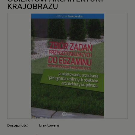
KRAJOBRAZU
Dostępność:
brak towaru