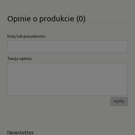
Opinie o produkcie (0)
Imię lub pseudonim:
Twoja opinia:
wyślij
Newsletter