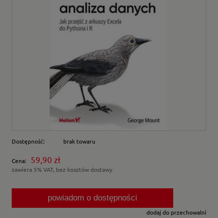
Dostępność:
brak towaru
59,90 zł
Cena:
zawiera 5% VAT, bez kosztów dostawy
powiadom o dostępności
dodaj do przechowalni