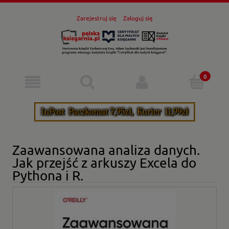
Zarejestruj się
Zaloguj się
Zaawansowana analiza danych.
Jak przejść z arkuszy Excela do
Pythona i R.