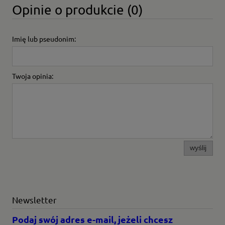
Opinie o produkcie (0)
Imię lub pseudonim:
Twoja opinia:
wyślij
Newsletter
Podaj swój adres e-mail, jeżeli chcesz