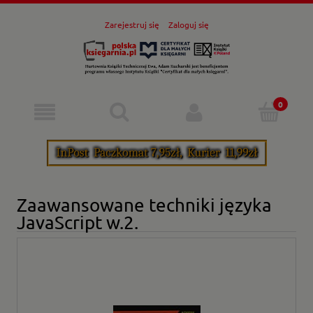
Zarejestruj się
Zaloguj się
Zaawansowane techniki języka
JavaScript w.2.