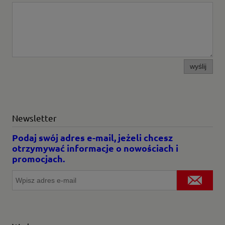
wyślij
Newsletter
Podaj swój adres e-mail, jeżeli chcesz
otrzymywać informacje o nowościach i
promocjach.