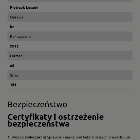
Pietrzak Leszek
Oprawa
br
Rok wydania
2012
Format
a5
Stron
196
Bezpieczeństwo
Certyfikaty i ostrzeżenie
bezpieczeństwa
1. Ryzyko skaleczeń: a) Sprawdź książkę pod kątem ostrych krawędzi lub