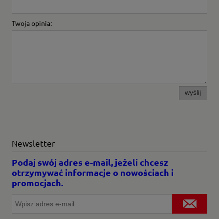
Twoja opinia:
wyślij
Newsletter
Podaj swój adres e-mail, jeżeli chcesz
otrzymywać informacje o nowościach i
promocjach.