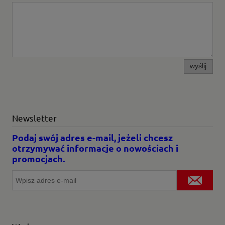
wyślij
Newsletter
Podaj swój adres e-mail, jeżeli chcesz
otrzymywać informacje o nowościach i
promocjach.