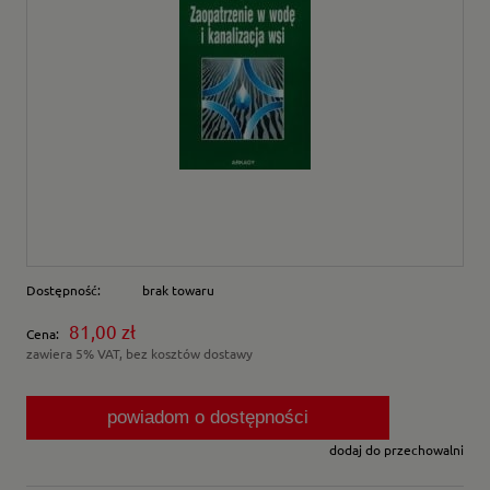
Dostępność:
brak towaru
81,00 zł
Cena:
zawiera 5% VAT, bez kosztów dostawy
powiadom o dostępności
dodaj do przechowalni