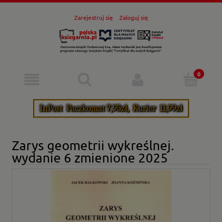
Zarejestruj się
Zaloguj się
Zarys geometrii wykreślnej.
wydanie 6 zmienione 2025