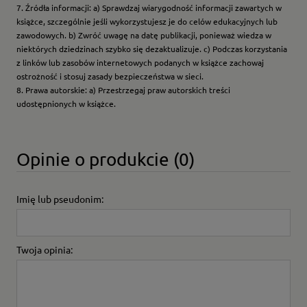
7. Źródła informacji: a) Sprawdzaj wiarygodność informacji zawartych w
książce, szczególnie jeśli wykorzystujesz je do celów edukacyjnych lub
zawodowych. b) Zwróć uwagę na datę publikacji, ponieważ wiedza w
niektórych dziedzinach szybko się dezaktualizuje. c) Podczas korzystania
z linków lub zasobów internetowych podanych w książce zachowaj
ostrożność i stosuj zasady bezpieczeństwa w sieci.
8. Prawa autorskie: a) Przestrzegaj praw autorskich treści
udostępnionych w książce.
Opinie o produkcie (0)
Imię lub pseudonim:
Twoja opinia: