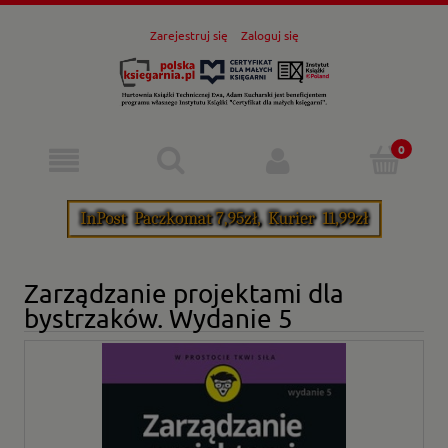
Zarejestruj się
Zaloguj się
Zarządzanie projektami dla
bystrzaków. Wydanie 5