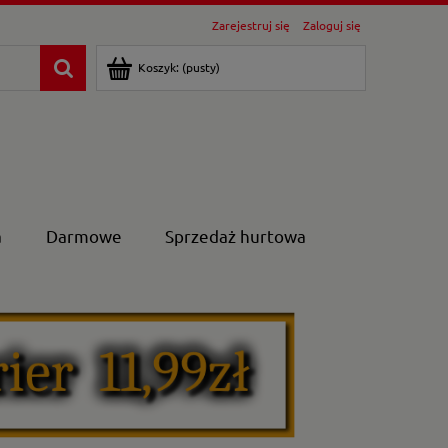
Zarejestruj się
Zaloguj się
Koszyk:
(pusty)
a
Darmowe
Sprzedaż hurtowa