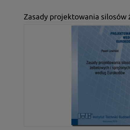
Zasady projektowania silosów