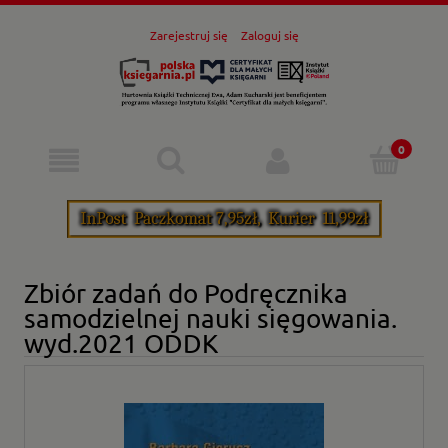
Zarejestruj się
Zaloguj się
Zbiór zadań do Podręcznika
samodzielnej nauki sięgowania.
wyd.2021 ODDK