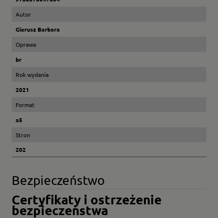
Autor
Gierusz Barbara
Oprawa
br
Rok wydania
2021
Format
a5
Stron
202
Bezpieczeństwo
Certyfikaty i ostrzeżenie
bezpieczeństwa