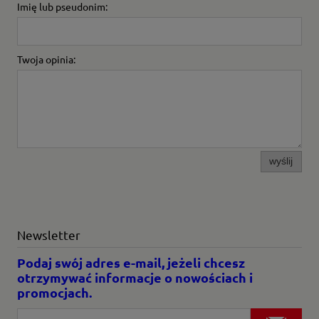
Imię lub pseudonim:
Twoja opinia:
wyślij
Newsletter
Podaj swój adres e-mail, jeżeli chcesz
otrzymywać informacje o nowościach i
promocjach.