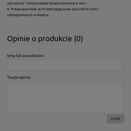
ostrożność i stosuj zasady bezpieczeństwa w sieci.
8. Prawa autorskie: a) Przestrzegaj praw autorskich treści
udostępnionych w książce.
Opinie o produkcie (0)
Imię lub pseudonim:
Twoja opinia:
wyślij