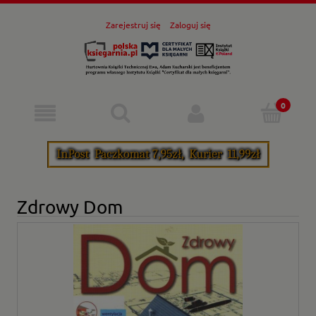
Zarejestruj się
Zaloguj się
Zdrowy Dom