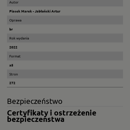
Autor
Piasek Marek - Jabłoński Artur
Oprawa
br
Rok wydania
2022
Format
a5
Stron
272
Bezpieczeństwo
Certyfikaty i ostrzeżenie
bezpieczeństwa