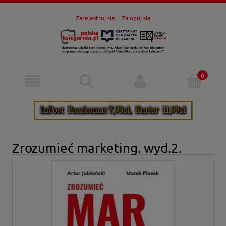
Zarejestruj się
Zaloguj się
Zrozumieć marketing. wyd.2.