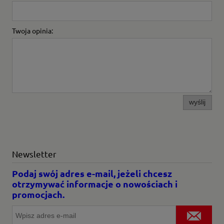
Twoja opinia:
wyślij
Newsletter
Podaj swój adres e-mail, jeżeli chcesz
otrzymywać informacje o nowościach i
promocjach.