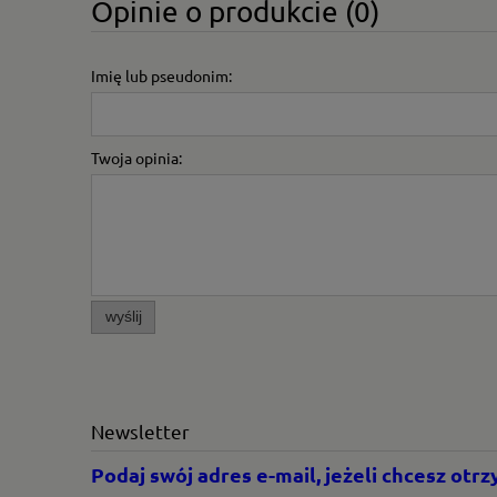
Opinie o produkcie (0)
Imię lub pseudonim:
Twoja opinia:
wyślij
Newsletter
Podaj swój adres e-mail, jeżeli chcesz ot