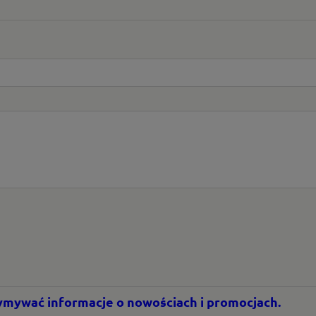
rzymywać informacje o nowościach i promocjach.