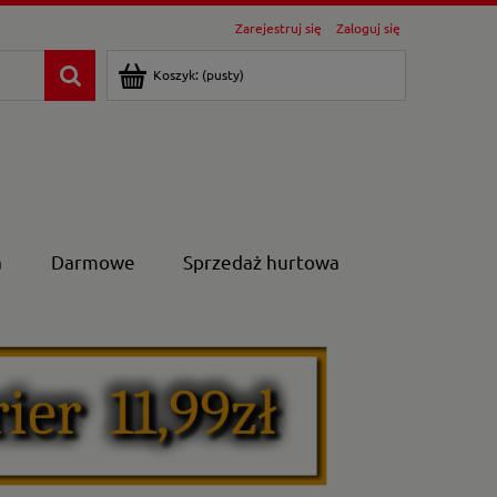
Zarejestruj się
Zaloguj się
Koszyk:
(pusty)
a
Darmowe
Sprzedaż hurtowa