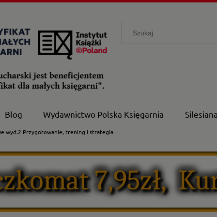
Blog
Wydawnictwo Polska Księgarnia
Silesian
e wyd.2 Przygotowanie, trening i strategia