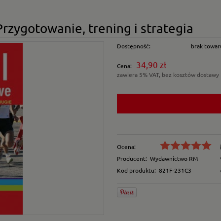
rzygotowanie, trening i strategia
Dostępność:
brak towar
34,90 zł
Cena:
zawiera 5% VAT, bez kosztów dostawy
Ocena:
Producent:
Wydawnictwo RM
Kod produktu:
821F-231C3