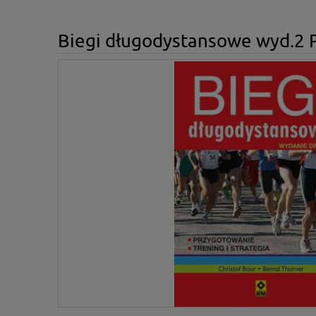
Biegi długodystansowe wyd.2 P