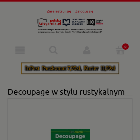
Zarejestruj się
Zaloguj się
Decoupage w stylu rustykalnym