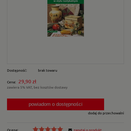
Dostępność:
brak towaru
29,90 zł
Cena:
zawiera 5% VAT, bez kosztów dostawy
powiadom o dostępności
dodaj do przechowalni
Ocena:
zapytaj o produkt