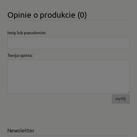
Opinie o produkcie (0)
Imię lub pseudonim:
Twoja opinia:
wyślij
Newsletter