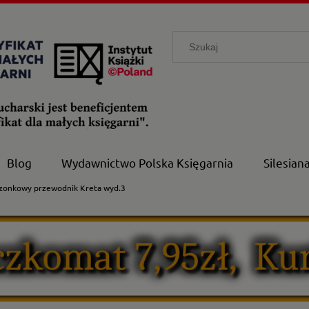
Blog
Wydawnictwo Polska Księgarnia
Silesian
zonkowy przewodnik Kreta wyd.3