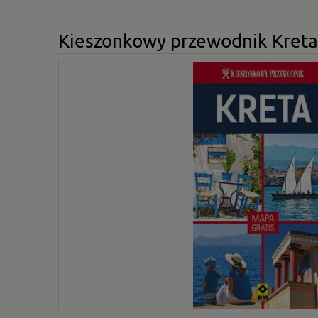
Kieszonkowy przewodnik Kreta