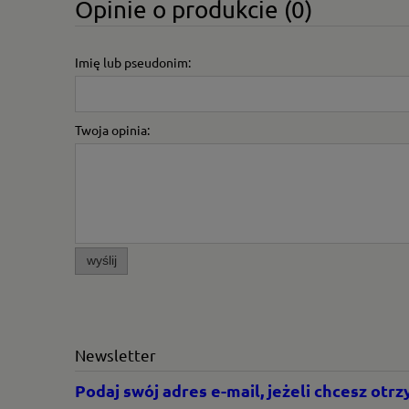
Opinie o produkcie (0)
Imię lub pseudonim:
Twoja opinia:
wyślij
Newsletter
Podaj swój adres e-mail, jeżeli chcesz ot