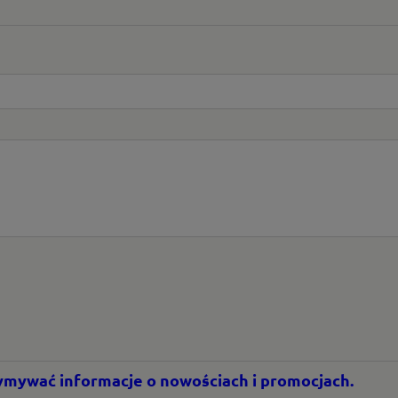
rzymywać informacje o nowościach i promocjach.