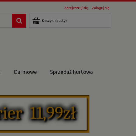
Zarejestruj się
Zaloguj się
Koszyk:
(pusty)
a
Darmowe
Sprzedaż hurtowa