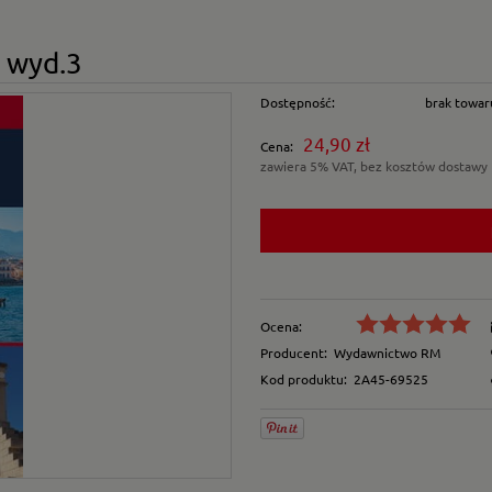
 wyd.3
Dostępność:
brak towar
24,90 zł
Cena:
zawiera 5% VAT, bez kosztów dostawy
Ocena:
Producent:
Wydawnictwo RM
Kod produktu:
2A45-69525